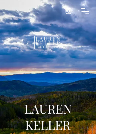
LAUREN
KELLER